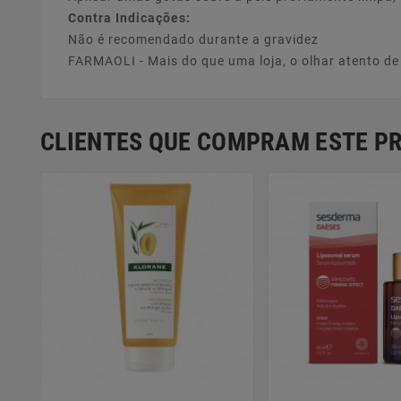
Contra Indicações:
Não é recomendado durante a gravidez
FARMAOLI - Mais do que uma loja, o olhar atento d
CLIENTES QUE COMPRAM ESTE 