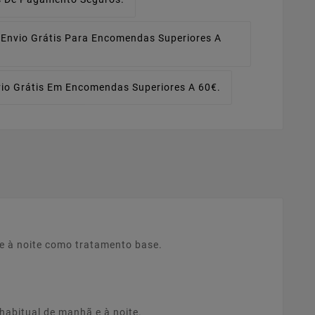
Envio Grátis Para Encomendas Superiores A
io Grátis Em Encomendas Superiores A 60€.
e à noite como tratamento base.
abitual de manhã e à noite.