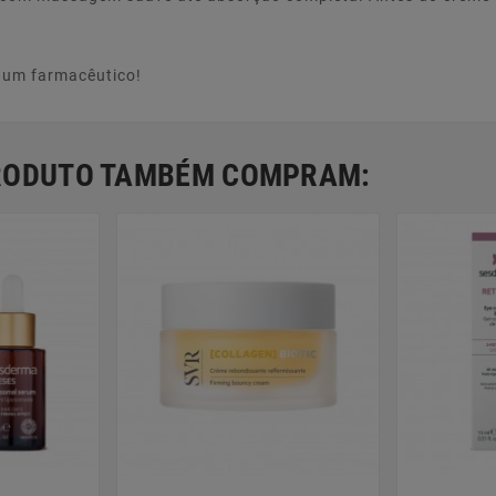
e um farmacêutico!
PRODUTO TAMBÉM COMPRAM: