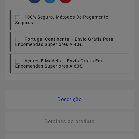
100% Seguro.
Métodos De Pagamento
Seguros.
Portugal Continental -
Envio Grátis Para
Encomendas Superiores A 40€.
Açores E Madeira -
Envio Grátis Em
Encomendas Superiores A 60€.
Descrição
Detalhes do produto