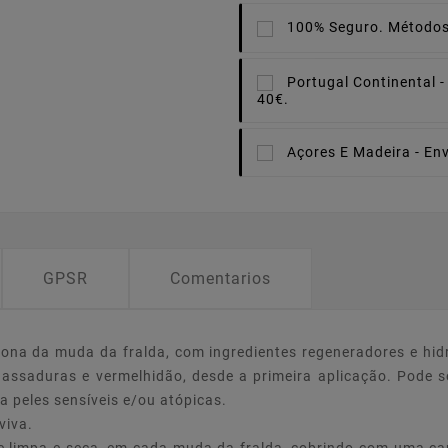
100% Seguro.
Métodos
Portugal Continental -
40€.
Açores E Madeira -
Env
GPSR
Comentarios
ona da muda da fralda, com ingredientes regeneradores e hid
s, assaduras e vermelhidão, desde a primeira aplicação. Pode s
 peles sensíveis e/ou atópicas.
viva.