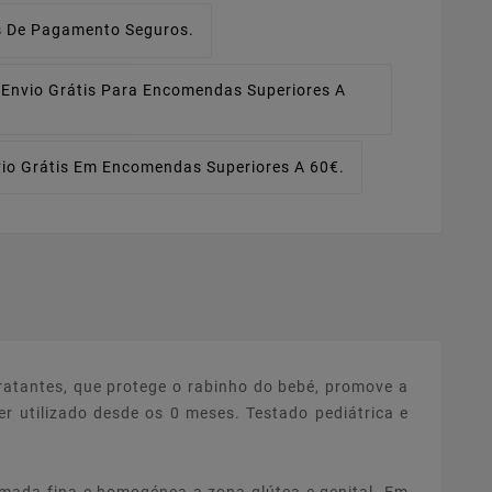
 De Pagamento Seguros.
Envio Grátis Para Encomendas Superiores A
io Grátis Em Encomendas Superiores A 60€.
ratantes, que protege o rabinho do bebé, promove a
er utilizado desde os 0 meses. Testado pediátrica e