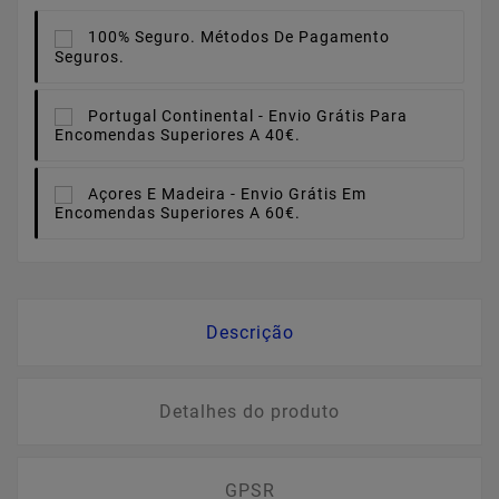
100% Seguro.
Métodos De Pagamento
Seguros.
Portugal Continental -
Envio Grátis Para
Encomendas Superiores A 40€.
Açores E Madeira -
Envio Grátis Em
Encomendas Superiores A 60€.
Descrição
Detalhes do produto
GPSR