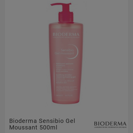
Bioderma Sensibio Gel
Moussant 500ml