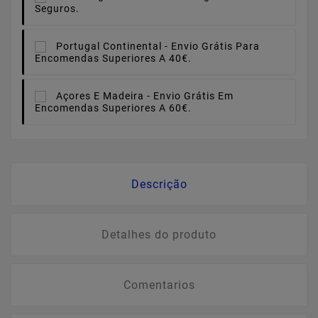
Seguros.
Portugal Continental -
Envio Grátis Para
Encomendas Superiores A 40€.
Açores E Madeira -
Envio Grátis Em
Encomendas Superiores A 60€.
Descrição
Detalhes do produto
Comentarios