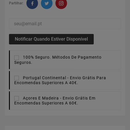
Partilhar:
Notificar Quando Estiver Disponível
100% Seguro.
Métodos De Pagamento
Seguros.
Portugal Continental -
Envio Grátis Para
Encomendas Superiores A 40€.
Açores E Madeira -
Envio Grátis Em
Encomendas Superiores A 60€.