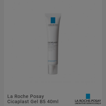
La Roche Posay
Cicaplast Gel B5 40ml