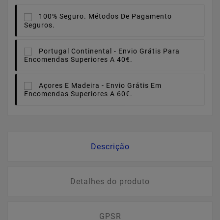
100% Seguro.
Métodos De Pagamento
Seguros.
Portugal Continental -
Envio Grátis Para
Encomendas Superiores A 40€.
Açores E Madeira -
Envio Grátis Em
Encomendas Superiores A 60€.
Descrição
Detalhes do produto
GPSR