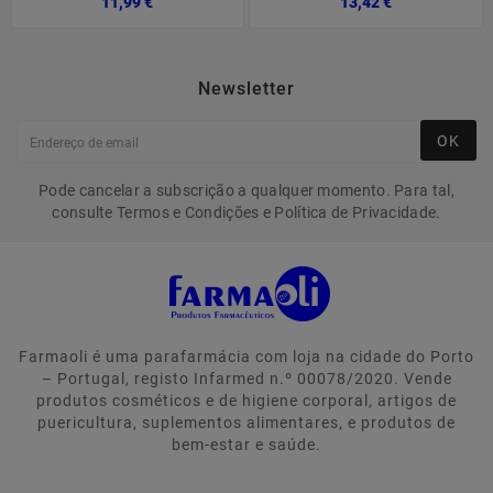
11,99 €
13,42 €
Newsletter
OK
Pode cancelar a subscrição a qualquer momento. Para tal,
consulte Termos e Condições e Política de Privacidade.
Farmaoli é uma parafarmácia com loja na cidade do Porto
– Portugal, registo Infarmed n.º 00078/2020. Vende
produtos cosméticos e de higiene corporal, artigos de
puericultura, suplementos alimentares, e produtos de
bem-estar e saúde.