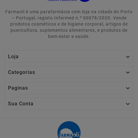
Farmaoli é uma parafarmácia com loja na cidade do Porto
– Portugal, registo Infarmed n.º 00078/2020. Vende
produtos cosméticos e de higiene corporal, artigos de
puericultura, suplementos alimentares, e produtos de
bem-estar e saúde.

Loja

Categorias

Paginas

Sua Conta