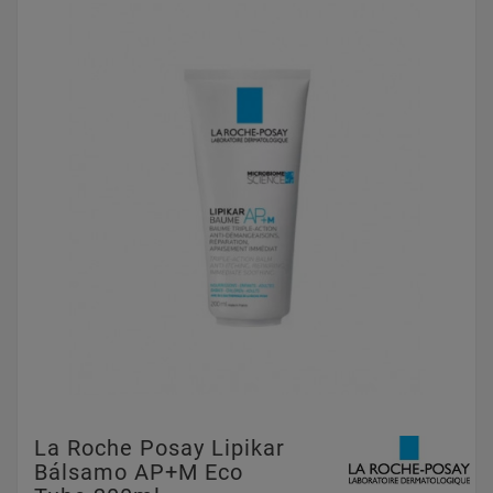
La Roche Posay Lipikar
Bálsamo AP+M Eco