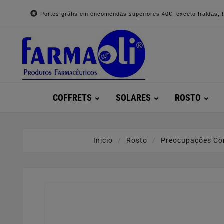

Portes grátis em encomendas superiores 40€, exceto fraldas, to
COFFRETS
SOLARES
ROSTO
Inicio
Rosto
Preocupações Co