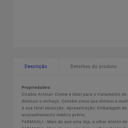
Descrição
Detalhes do produto
Propriedades:
Cicabio Arnica+ Creme é ideal para o tratamento d
diminuir o inchaço. Contém zinco que diminui a mult
à sua total absorção. Apresentação: Embalagem de 
aconselhamento médico prévio.
FARMAOLI - Mais do que uma loja, o olhar atento d