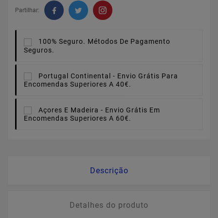
Partilhar:
100% Seguro.
Métodos De Pagamento
Seguros.
Portugal Continental -
Envio Grátis Para
Encomendas Superiores A 40€.
Açores E Madeira -
Envio Grátis Em
Encomendas Superiores A 60€.
Descrição
Detalhes do produto