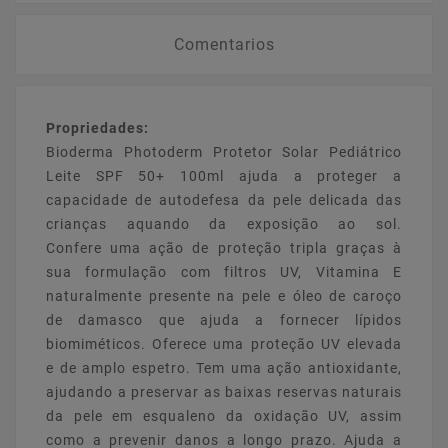
Comentarios
Propriedades:
Bioderma Photoderm Protetor Solar Pediátrico
Leite SPF 50+ 100ml ajuda a proteger a
capacidade de autodefesa da pele delicada das
crianças aquando da exposição ao sol.
Confere uma ação de proteção tripla graças à
sua formulação com filtros UV, Vitamina E
naturalmente presente na pele e óleo de caroço
de damasco que ajuda a fornecer lípidos
biomiméticos. Oferece uma proteção UV elevada
e de amplo espetro. Tem uma ação antioxidante,
ajudando a preservar as baixas reservas naturais
da pele em esqualeno da oxidação UV, assim
como a prevenir danos a longo prazo. Ajuda a