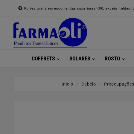

Portes grátis em encomendas superiores 40€, exceto fraldas, to
COFFRETS
SOLARES
ROSTO
Inicio
Cabelo
Preocupações