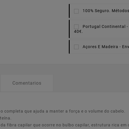
100% Seguro.
Métodos
Portugal Continental -
40€.
Açores E Madeira -
Env
Comentarios
 completa que ajuda a manter a força e o volume do cabelo.
teína.
da fibra capilar que ocorre no bulbo capilar, estrutura rica em 