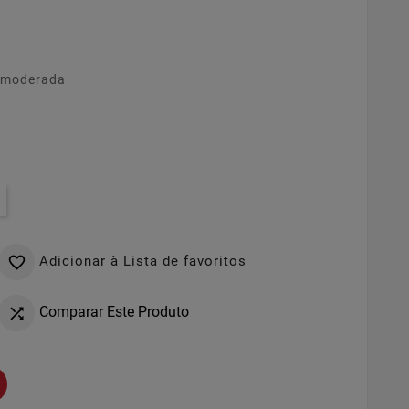
– moderada
Adicionar à Lista de favoritos

Comparar Este Produto
