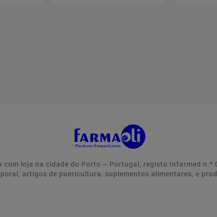
 com loja na cidade do Porto – Portugal, registo Infarmed n.
rporal, artigos de puericultura, suplementos alimentares, e pro