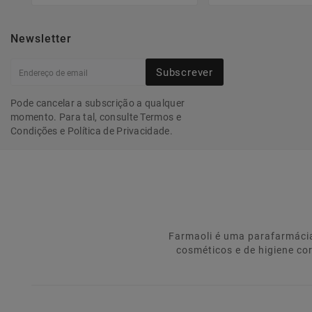
Newsletter
Subscrever
Pode cancelar a subscrição a qualquer
momento. Para tal, consulte Termos e
Condições e Política de Privacidade.
Farmaoli é uma parafarmácia
cosméticos e de higiene co