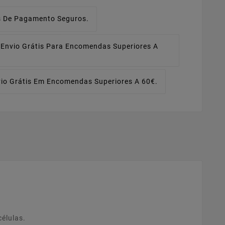
 De Pagamento Seguros.
Envio Grátis Para Encomendas Superiores A
io Grátis Em Encomendas Superiores A 60€.
células.