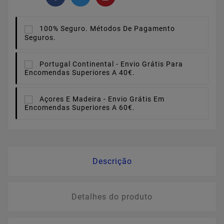
100% Seguro.
Métodos De Pagamento
Seguros.
Portugal Continental -
Envio Grátis Para
Encomendas Superiores A 40€.
Açores E Madeira -
Envio Grátis Em
Encomendas Superiores A 60€.
Descrição
Detalhes do produto