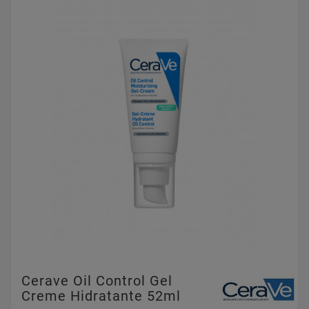
Cerave Oil Control Gel
Creme Hidratante 52ml