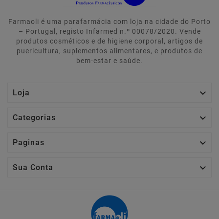
Farmaoli é uma parafarmácia com loja na cidade do Porto
– Portugal, registo Infarmed n.º 00078/2020. Vende
produtos cosméticos e de higiene corporal, artigos de
puericultura, suplementos alimentares, e produtos de
bem-estar e saúde.

Loja

Categorias

Paginas

Sua Conta