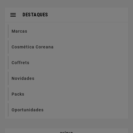

DESTAQUES
Marcas
Cosmética Coreana
Coffrets
Novidades
Packs
Oportunidades