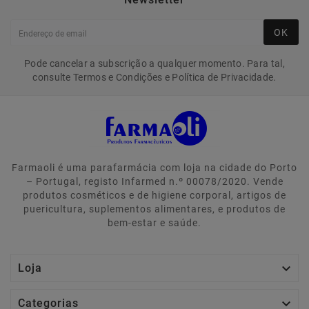
OK
Pode cancelar a subscrição a qualquer momento. Para tal,
consulte Termos e Condições e Política de Privacidade.
Farmaoli é uma parafarmácia com loja na cidade do Porto
– Portugal, registo Infarmed n.º 00078/2020. Vende
produtos cosméticos e de higiene corporal, artigos de
puericultura, suplementos alimentares, e produtos de
bem-estar e saúde.

Loja

Categorias