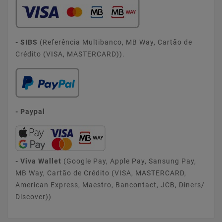
- SIBS
(Referência Multibanco, MB Way, Cartão de
Crédito (VISA, MASTERCARD)).
- Paypal
- Viva Wallet
(Google Pay, Apple Pay, Sansung Pay,
MB Way, Cartão de Crédito (VISA, MASTERCARD,
American Express, Maestro, Bancontact, JCB, Diners/
Discover))