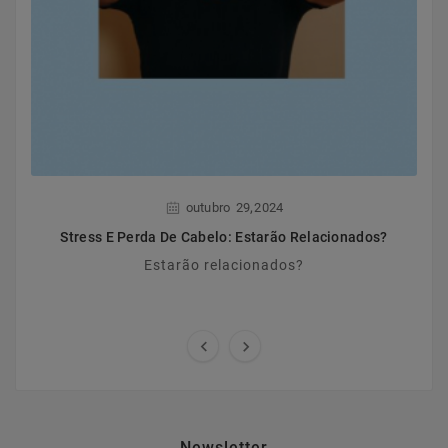
,
outubro
29
2024
Stress E Perda De Cabelo: Estarão Relacionados?
Estarão relacionados?


Newsletter