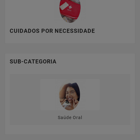
CUIDADOS POR NECESSIDADE
SUB-CATEGORIA
Saúde Oral