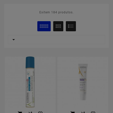
Exitem 184 produtos.
