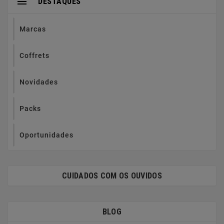

DESTAQUES
Marcas
Coffrets
Novidades
Packs
Oportunidades
CUIDADOS COM OS OUVIDOS
BLOG