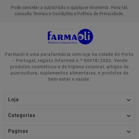
Pode cancelar a subscrição a qualquer momento. Para tal,
consulte Termos e Condições e Política de Privacidade.
Farmaoli é uma parafarmácia com loja na cidade do Porto
– Portugal, registo Infarmed n.º 00078/2020. Vende
produtos cosméticos e de higiene corporal, artigos de
puericultura, suplementos alimentares, e produtos de
bem-estar e saúde.

Loja

Categorias

Paginas