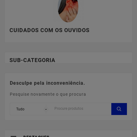
CUIDADOS COM OS OUVIDOS
SUB-CATEGORIA
Desculpe pela inconveniência.
Pesquise novamente o que procura