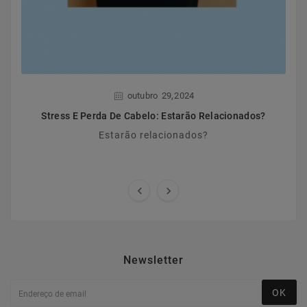
,
outubro
29
2024
Stress E Perda De Cabelo: Estarão Relacionados?
Estarão relacionados?


Newsletter
OK