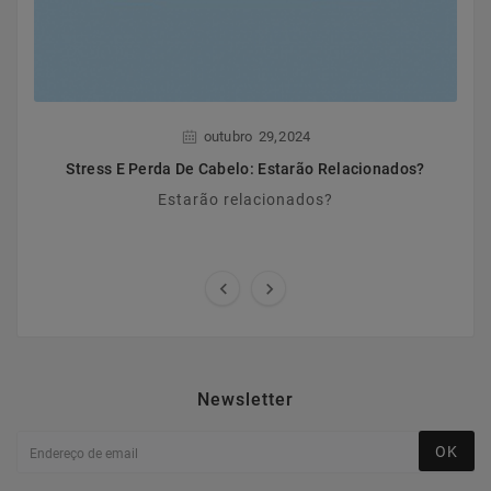
,
outubro
29
2024
Stress E Perda De Cabelo: Estarão Relacionados?
Estarão relacionados?


Newsletter
OK