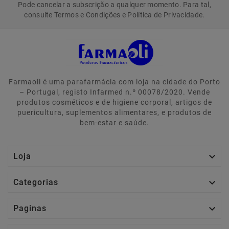
Pode cancelar a subscrição a qualquer momento. Para tal,
consulte Termos e Condições e Política de Privacidade.
Farmaoli é uma parafarmácia com loja na cidade do Porto
– Portugal, registo Infarmed n.º 00078/2020. Vende
produtos cosméticos e de higiene corporal, artigos de
puericultura, suplementos alimentares, e produtos de
bem-estar e saúde.

Loja

Categorias

Paginas