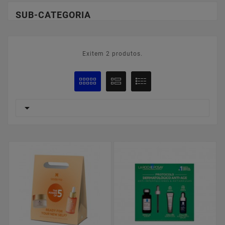
SUB-CATEGORIA
Exitem 2 produtos.
