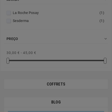
La Roche Posay
(1)
Sesderma
(1)

PREÇO
30,00 € - 45,00 €
COFFRETS
BLOG