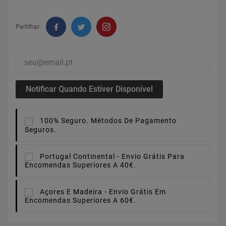
Partilhar:
Notificar Quando Estiver Disponível
100% Seguro.
Métodos De Pagamento
Seguros.
Portugal Continental -
Envio Grátis Para
Encomendas Superiores A 40€.
Açores E Madeira -
Envio Grátis Em
Encomendas Superiores A 60€.