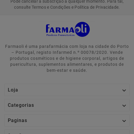
Pode cancelar a subscrição a qualquer momento. Para tal,
consulte Termos e Condições e Política de Privacidade.
Farmaoli é uma parafarmácia com loja na cidade do Porto
– Portugal, registo Infarmed n.º 00078/2020. Vende
produtos cosméticos e de higiene corporal, artigos de
puericultura, suplementos alimentares, e produtos de
bem-estar e saúde.

Loja

Categorias

Paginas