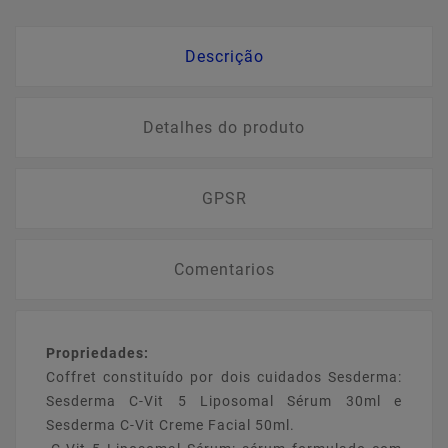
Descrição
Detalhes do produto
GPSR
Comentarios
Propriedades:
Coffret constituído por dois cuidados Sesderma:
Sesderma C-Vit 5 Liposomal Sérum 30ml e
Sesderma C-Vit Creme Facial 50ml.