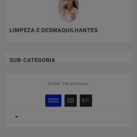
LIMPEZA E DESMAQUILHANTES
SUB-CATEGORIA
Exitem 146 produtos.
