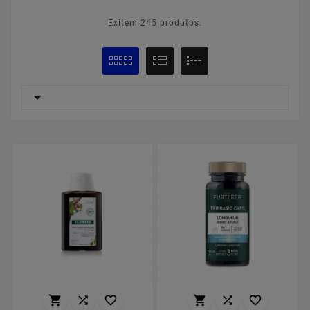
Exitem 245 produtos.






