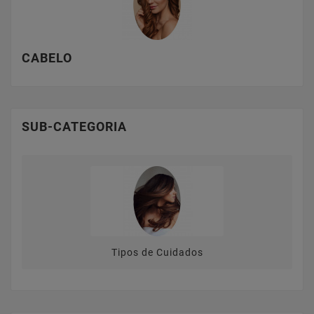
CABELO
SUB-CATEGORIA
Tipos de Cuidados