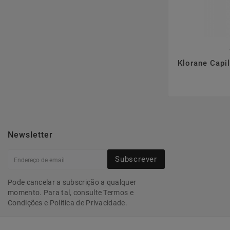

Klorane Capi
Newsletter
Subscrever
Pode cancelar a subscrição a qualquer
momento. Para tal, consulte Termos e
Condições e Política de Privacidade.