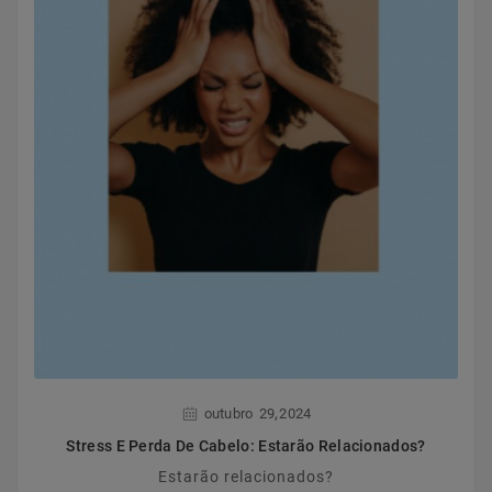
,
outubro
29
2024
Stress E Perda De Cabelo: Estarão Relacionados?
Estarão relacionados?