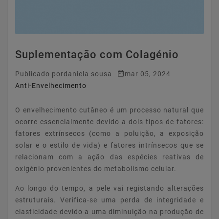
Suplementação com Colagénio

Publicado por
daniela sousa
mar 05, 2024
Anti-Envelhecimento
O envelhecimento cutâneo é um processo natural que
ocorre essencialmente devido a dois tipos de fatores:
fatores extrínsecos (como a poluição, a exposição
solar e o estilo de vida) e fatores intrínsecos que se
relacionam com a ação das espécies reativas de
oxigénio provenientes do metabolismo celular.
Ao longo do tempo, a pele vai registando alterações
estruturais. Verifica-se uma perda de integridade e
elasticidade devido a uma diminuição na produção de