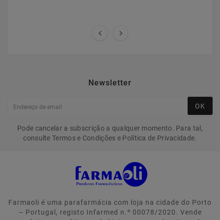


Newsletter
OK
Pode cancelar a subscrição a qualquer momento. Para tal,
consulte Termos e Condições e Política de Privacidade.
Farmaoli é uma parafarmácia com loja na cidade do Porto
– Portugal, registo Infarmed n.º 00078/2020. Vende