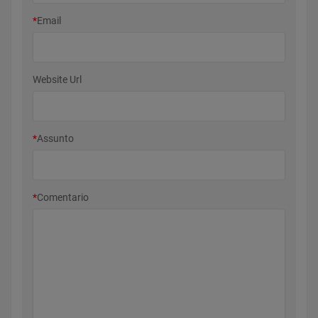
*
Email
Website Url
*
Assunto
*
Comentario