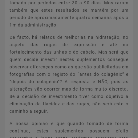
tomada por períodos entre 30 a 90 dias. Mostraram
também que estes resultados se mantêm por um
período de aproximadamente quatro semanas após o
fim da administração.
De facto, há relatos de melhorias na hidratação, no
aspeto das rugas de expressão e até no
fortalecimento das unhas e do cabelo. Mas será que
quem decide investir nestes suplementos consegue
observar diferenças como as que são publicitadas em
fotografias com o registo do “antes do colagénio” e
“depois do colagénio”? A resposta é NÃO, pois as
alterações vão ocorrer mas de forma muito discreta.
Se a decisão de investimento tiver como objetivo a
eliminação da flacidez e das rugas, não será este o
caminho a seguir.
A nossa opinião é que quando tomado de forma
contínua, estes suplementos possuem efeito