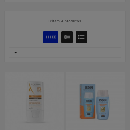
Exitem 4 produtos.
