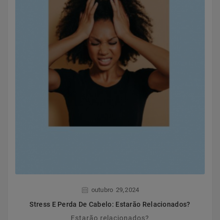
,
outubro
29
2024
Stress E Perda De Cabelo: Estarão Relacionados?
Estarão relacionados?