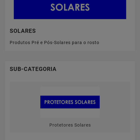
SOLARES
Produtos Pré e Pós-Solares para o rosto
SUB-CATEGORIA
Protetores Solares