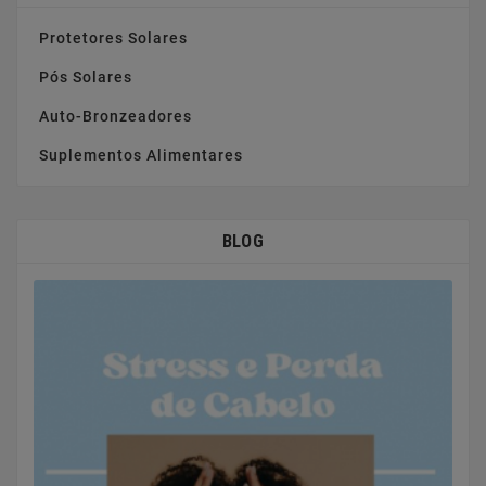
Protetores Solares
Pós Solares
Auto-Bronzeadores
Suplementos Alimentares
BLOG