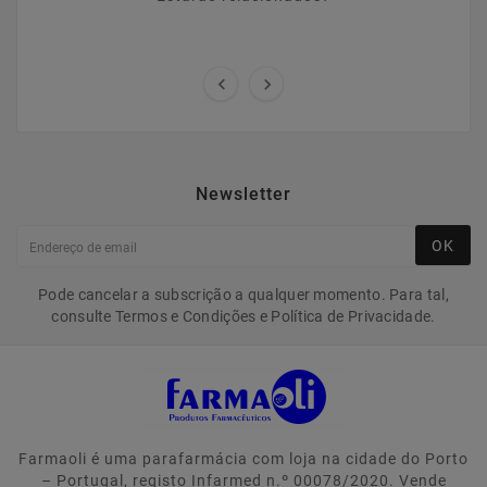


Newsletter
OK
Pode cancelar a subscrição a qualquer momento. Para tal,
consulte Termos e Condições e Política de Privacidade.
Farmaoli é uma parafarmácia com loja na cidade do Porto
– Portugal, registo Infarmed n.º 00078/2020. Vende