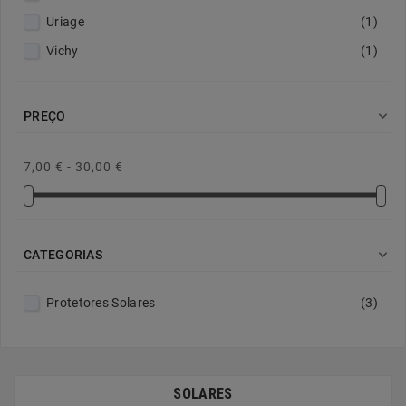
Uriage
(1)
Vichy
(1)

PREÇO
7,00 € - 30,00 €

CATEGORIAS
Protetores Solares
(3)
SOLARES