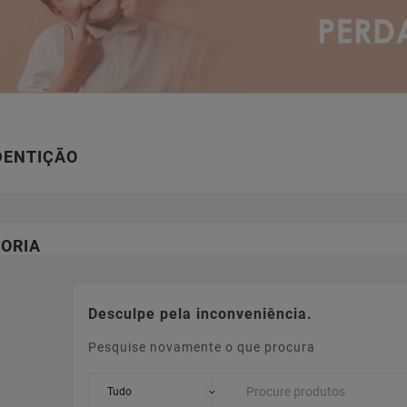
DENTIÇÃO
ORIA
Desculpe pela inconveniência.
Pesquise novamente o que procura