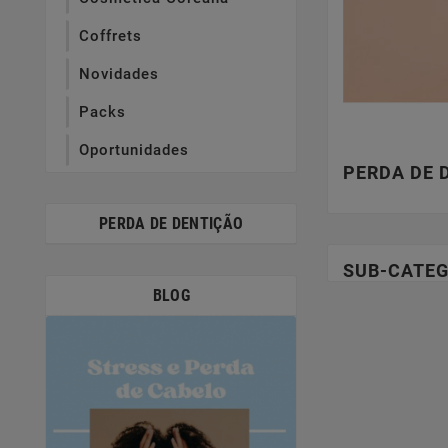
Coffrets
Novidades
Packs
Oportunidades
PERDA DE 
PERDA DE DENTIÇÃO
SUB-CATEG
BLOG