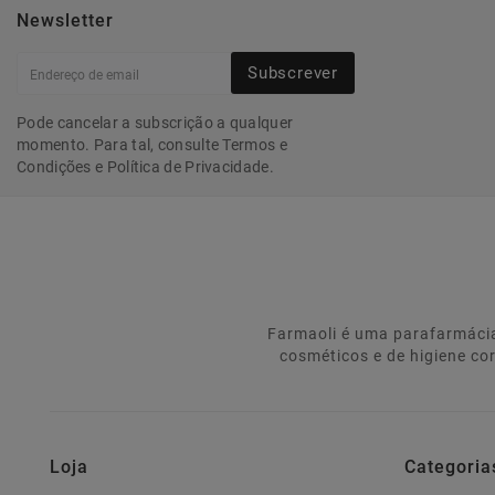
Newsletter
Subscrever
Pode cancelar a subscrição a qualquer
momento. Para tal, consulte Termos e
Condições e Política de Privacidade.
Farmaoli é uma parafarmácia
cosméticos e de higiene co
Loja
Categoria