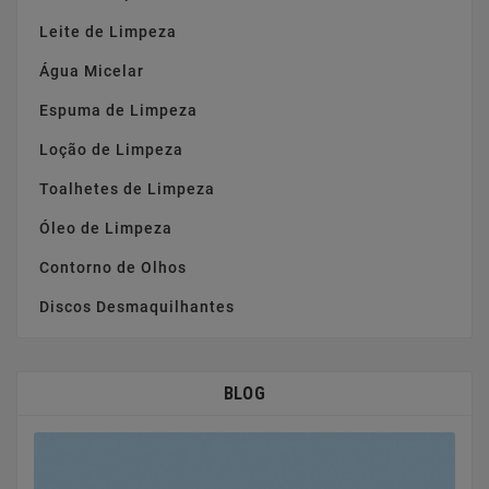
Leite de Limpeza
Água Micelar
Espuma de Limpeza
Loção de Limpeza
Toalhetes de Limpeza
Óleo de Limpeza
Contorno de Olhos
Discos Desmaquilhantes
BLOG