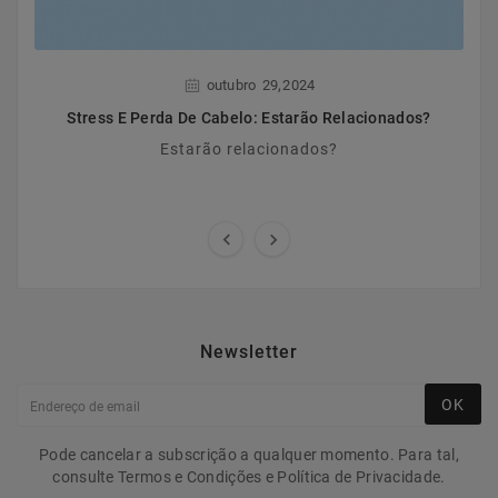
,
outubro
29
2024
Stress E Perda De Cabelo: Estarão Relacionados?
Estarão relacionados?


Newsletter
OK
Pode cancelar a subscrição a qualquer momento. Para tal,
consulte Termos e Condições e Política de Privacidade.