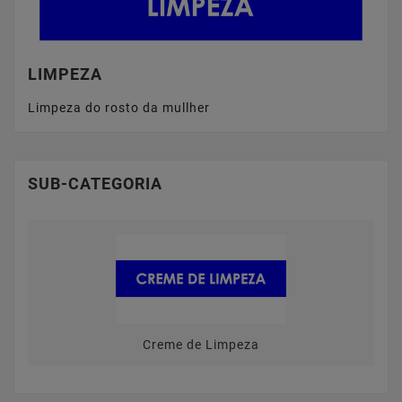
LIMPEZA
Limpeza do rosto da mullher
SUB-CATEGORIA
Creme de Limpeza