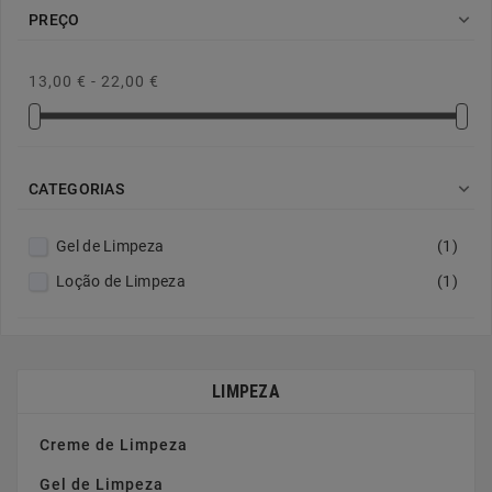

PREÇO
13,00 € - 22,00 €

CATEGORIAS
Gel de Limpeza
(1)
Loção de Limpeza
(1)
LIMPEZA
Creme de Limpeza
Gel de Limpeza