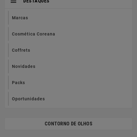

DESTAQUES
Marcas
Cosmética Coreana
Coffrets
Novidades
Packs
Oportunidades
CONTORNO DE OLHOS