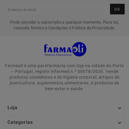
OK
Pode cancelar a subscrição a qualquer momento. Para tal,
consulte Termos e Condições e Política de Privacidade.
Farmaoli é uma parafarmácia com loja na cidade do Porto
– Portugal, registo Infarmed n.º 00078/2020. Vende
produtos cosméticos e de higiene corporal, artigos de
puericultura, suplementos alimentares, e produtos de
bem-estar e saúde.

Loja

Categorias