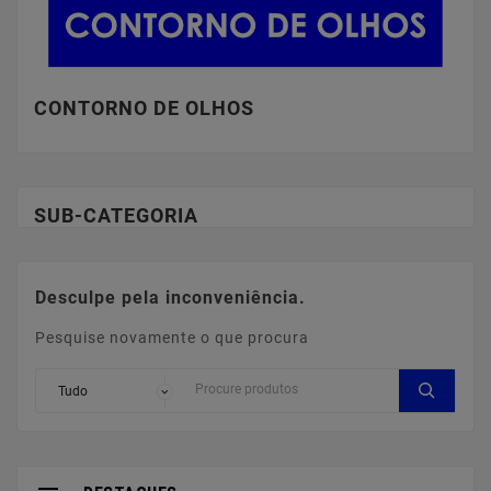
CONTORNO DE OLHOS
SUB-CATEGORIA
Desculpe pela inconveniência.
Pesquise novamente o que procura