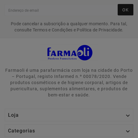
OK
Pode cancelar a subscrição a qualquer momento. Para tal,
consulte Termos e Condições e Política de Privacidade.
Farmaoli é uma parafarmácia com loja na cidade do Porto
– Portugal, registo Infarmed n.º 00078/2020. Vende
produtos cosméticos e de higiene corporal, artigos de
puericultura, suplementos alimentares, e produtos de
bem-estar e saúde.

Loja

Categorias