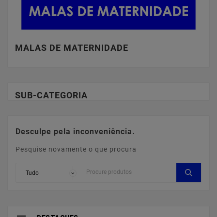
MALAS DE MATERNIDADE
SUB-CATEGORIA
Desculpe pela inconveniência.
Pesquise novamente o que procura