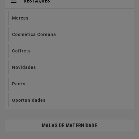

DESTAQUES
Marcas
Cosmética Coreana
Coffrets
Novidades
Packs
Oportunidades
MALAS DE MATERNIDADE