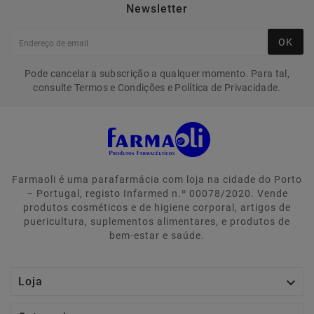
Newsletter
OK
Pode cancelar a subscrição a qualquer momento. Para tal,
consulte Termos e Condições e Política de Privacidade.
Farmaoli é uma parafarmácia com loja na cidade do Porto
– Portugal, registo Infarmed n.º 00078/2020. Vende
produtos cosméticos e de higiene corporal, artigos de
puericultura, suplementos alimentares, e produtos de
bem-estar e saúde.

Loja