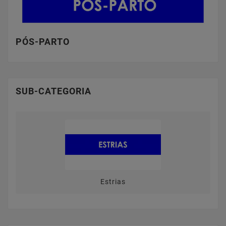
PÓS-PARTO
SUB-CATEGORIA
Estrias