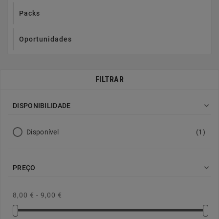
Packs
Oportunidades
FILTRAR

DISPONIBILIDADE
Disponível
(1)

PREÇO
8,00 € - 9,00 €