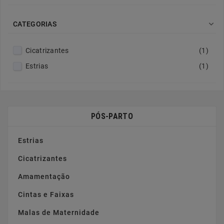

CATEGORIAS
Cicatrizantes
(1)
Estrias
(1)
PÓS-PARTO
Estrias
Cicatrizantes
Amamentação
Cintas e Faixas
Malas de Maternidade