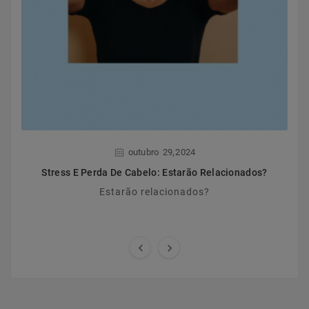
,
outubro
29
2024
Stress E Perda De Cabelo: Estarão Relacionados?
Estarão relacionados?

