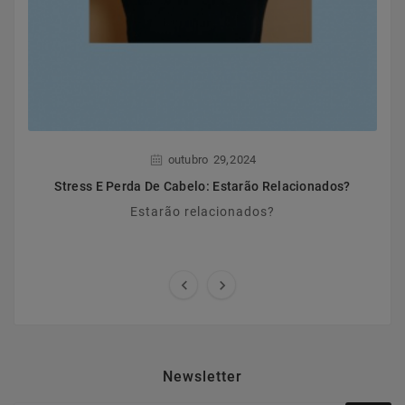
,
outubro
29
2024
Stress E Perda De Cabelo: Estarão Relacionados?
Estarão relacionados?


Newsletter