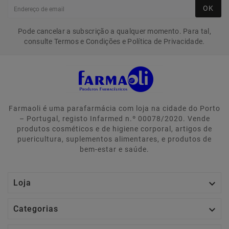
OK
Pode cancelar a subscrição a qualquer momento. Para tal,
consulte Termos e Condições e Política de Privacidade.
Farmaoli é uma parafarmácia com loja na cidade do Porto
– Portugal, registo Infarmed n.º 00078/2020. Vende
produtos cosméticos e de higiene corporal, artigos de
puericultura, suplementos alimentares, e produtos de
bem-estar e saúde.

Loja

Categorias