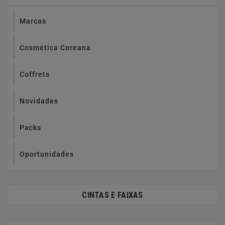
Marcas
Cosmética Coreana
Coffrets
Novidades
Packs
Oportunidades
CINTAS E FAIXAS