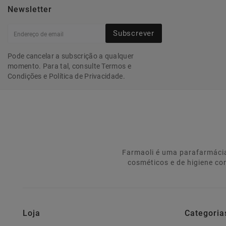
Newsletter
Subscrever
Pode cancelar a subscrição a qualquer
momento. Para tal, consulte Termos e
Condições e Política de Privacidade.
Farmaoli é uma parafarmácia
cosméticos e de higiene co
Loja
Categoria