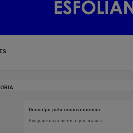
ES
ORIA
Desculpe pela inconveniência.
Pesquise novamente o que procura