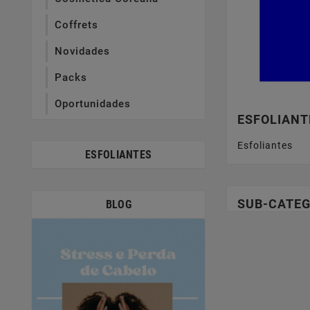
Coffrets
Novidades
Packs
Oportunidades
ESFOLIANT
Esfoliantes
ESFOLIANTES
SUB-CATEG
BLOG