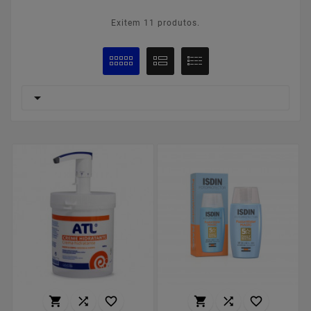
Exitem 11 produtos.






