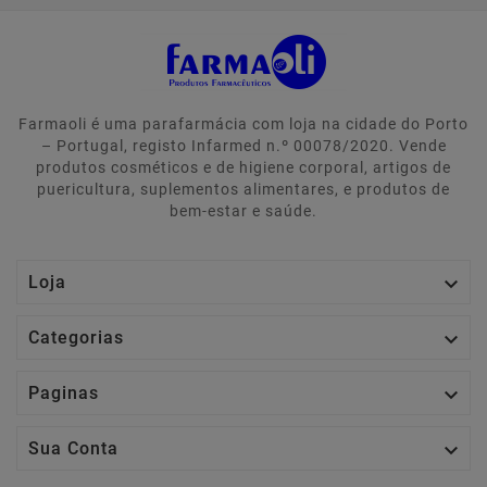
Farmaoli é uma parafarmácia com loja na cidade do Porto
– Portugal, registo Infarmed n.º 00078/2020. Vende
produtos cosméticos e de higiene corporal, artigos de
puericultura, suplementos alimentares, e produtos de
bem-estar e saúde.

Loja

Categorias

Paginas

Sua Conta