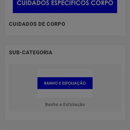
CUIDADOS DE CORPO
SUB-CATEGORIA
Banho e Esfoliação