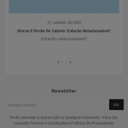
,
outubro
29
2024
Stress E Perda De Cabelo: Estarão Relacionados?
Estarão relacionados?


Newsletter
OK
Pode cancelar a subscrição a qualquer momento. Para tal,
consulte Termos e Condições e Política de Privacidade.