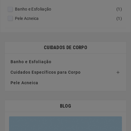
Banho e Esfoliação
(1)
Pele Acneica
(1)
CUIDADOS DE CORPO
Banho e Esfoliação
Cuidados Específicos para Corpo

Pele Acneica
BLOG