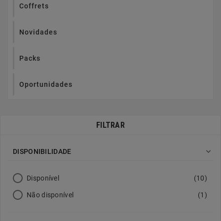
Coffrets
Novidades
Packs
Oportunidades
FILTRAR

DISPONIBILIDADE
Disponível
(10)
Não disponível
(1)