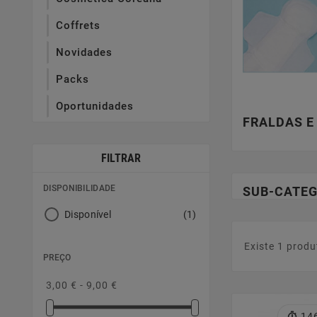
Coffrets
Novidades
Packs
Oportunidades
FRALDAS E
FILTRAR
DISPONIBILIDADE
SUB-CATEG
Disponível
(1)
Existe 1 produ
PREÇO
3,00 € - 9,00 €
14