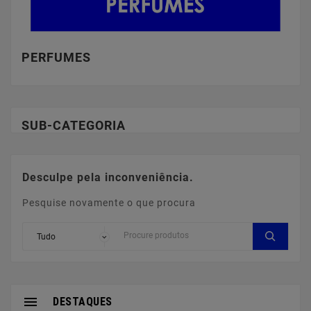
PERFUMES
SUB-CATEGORIA
Desculpe pela inconveniência.
Pesquise novamente o que procura

DESTAQUES