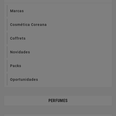
Marcas
Cosmética Coreana
Coffrets
Novidades
Packs
Oportunidades
PERFUMES