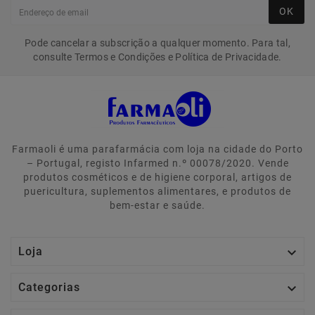
OK
Pode cancelar a subscrição a qualquer momento. Para tal,
consulte Termos e Condições e Política de Privacidade.
Farmaoli é uma parafarmácia com loja na cidade do Porto
– Portugal, registo Infarmed n.º 00078/2020. Vende
produtos cosméticos e de higiene corporal, artigos de
puericultura, suplementos alimentares, e produtos de
bem-estar e saúde.

Loja

Categorias