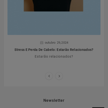
,
outubro
29
2024
Stress E Perda De Cabelo: Estarão Relacionados?
Estarão relacionados?


Newsletter