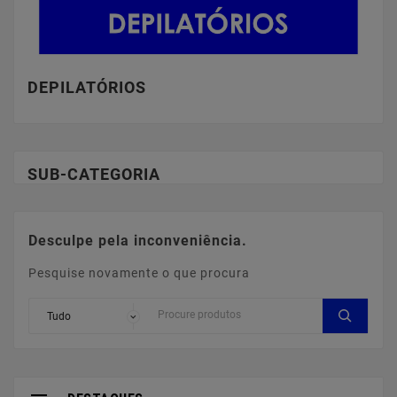
DEPILATÓRIOS
SUB-CATEGORIA
Desculpe pela inconveniência.
Pesquise novamente o que procura