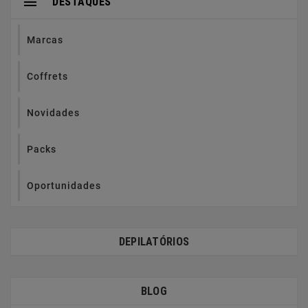

DESTAQUES
Marcas
Coffrets
Novidades
Packs
Oportunidades
DEPILATÓRIOS
BLOG