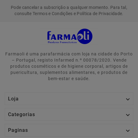
Pode cancelar a subscrição a qualquer momento. Para tal,
consulte Termos e Condições e Política de Privacidade.
Farmaoli é uma parafarmácia com loja na cidade do Porto
– Portugal, registo Infarmed n.º 00078/2020. Vende
produtos cosméticos e de higiene corporal, artigos de
puericultura, suplementos alimentares, e produtos de
bem-estar e saúde.

Loja

Categorias

Paginas