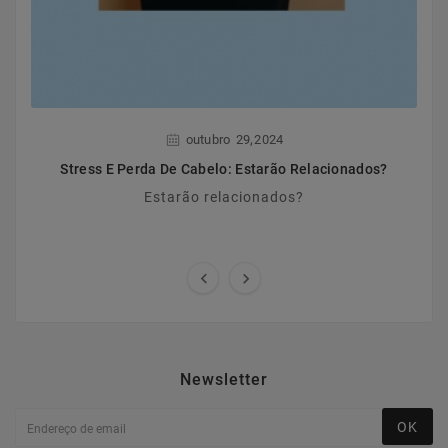
,
outubro
29
2024
Stress E Perda De Cabelo: Estarão Relacionados?
Estarão relacionados?


Newsletter
OK