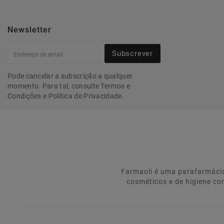
Newsletter
Subscrever
Pode cancelar a subscrição a qualquer
momento. Para tal, consulte Termos e
Condições e Política de Privacidade.
Farmaoli é uma parafarmácia
cosméticos e de higiene co