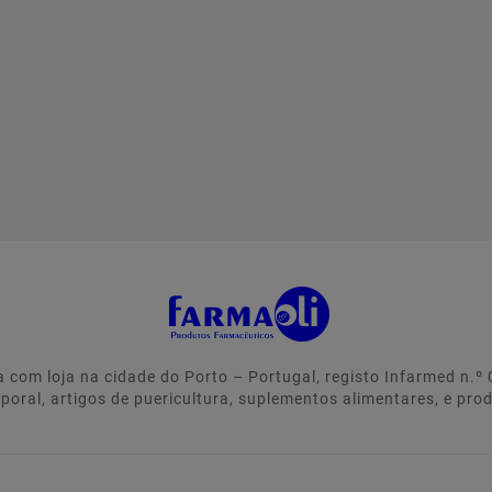
 com loja na cidade do Porto – Portugal, registo Infarmed n.
rporal, artigos de puericultura, suplementos alimentares, e pro