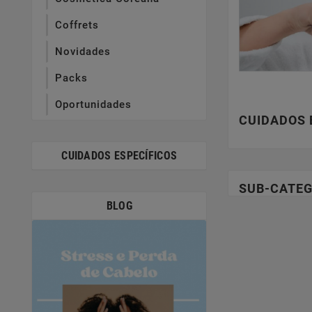
Coffrets
Novidades
Packs
Oportunidades
CUIDADOS 
CUIDADOS ESPECÍFICOS
SUB-CATEG
BLOG