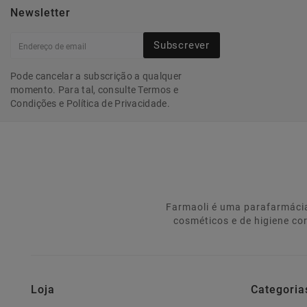
Newsletter
Subscrever
Pode cancelar a subscrição a qualquer
momento. Para tal, consulte Termos e
Condições e Política de Privacidade.
Farmaoli é uma parafarmácia
cosméticos e de higiene co
Loja
Categoria