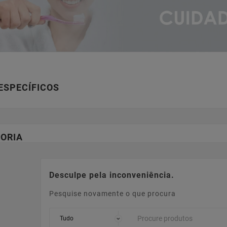
ESPECÍFICOS
ORIA
Desculpe pela inconveniência.
Pesquise novamente o que procura