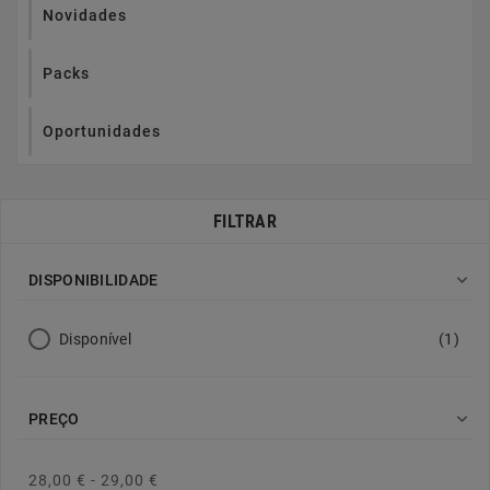
Novidades
Packs
Oportunidades
FILTRAR

DISPONIBILIDADE
Disponível
(1)

PREÇO
28,00 € - 29,00 €