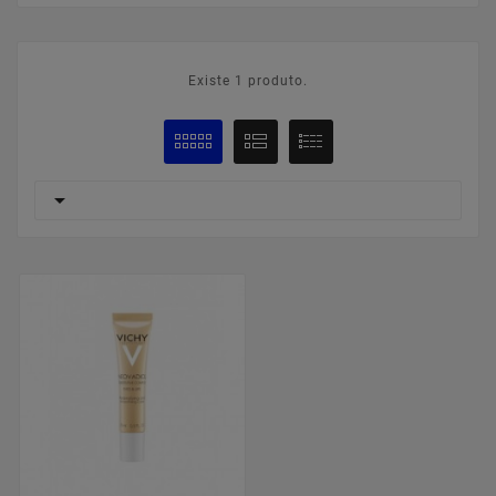
Existe 1 produto.
