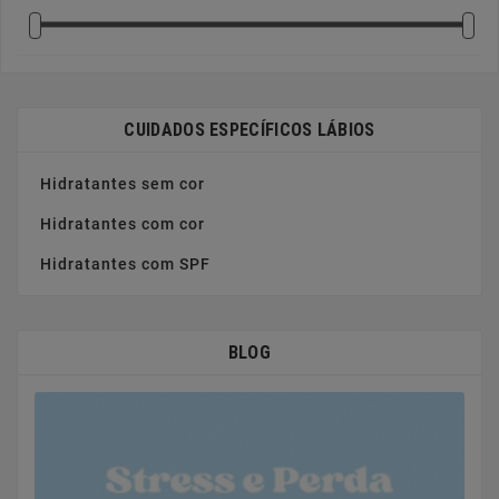
CUIDADOS ESPECÍFICOS LÁBIOS
Hidratantes sem cor
Hidratantes com cor
Hidratantes com SPF
BLOG