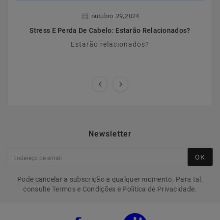
,
outubro
29
2024
Stress E Perda De Cabelo: Estarão Relacionados?
Estarão relacionados?


Newsletter
OK
Pode cancelar a subscrição a qualquer momento. Para tal,
consulte Termos e Condições e Política de Privacidade.