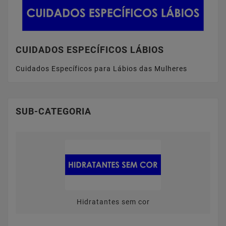
CUIDADOS ESPECÍFICOS LÁBIOS
Cuidados Específicos para Lábios das Mulheres
SUB-CATEGORIA
Hidratantes sem cor