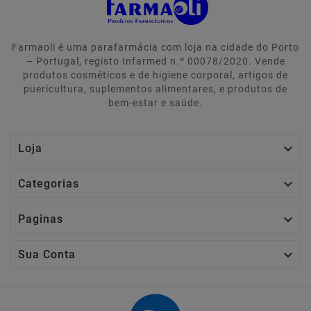
Farmaoli é uma parafarmácia com loja na cidade do Porto
– Portugal, registo Infarmed n.º 00078/2020. Vende
produtos cosméticos e de higiene corporal, artigos de
puericultura, suplementos alimentares, e produtos de
bem-estar e saúde.

Loja

Categorias

Paginas

Sua Conta