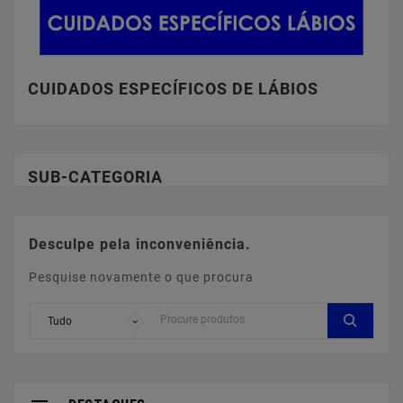
CUIDADOS ESPECÍFICOS DE LÁBIOS
SUB-CATEGORIA
Desculpe pela inconveniência.
Pesquise novamente o que procura