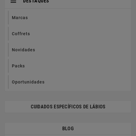

DESTAQUES
Marcas
Coffrets
Novidades
Packs
Oportunidades
CUIDADOS ESPECÍFICOS DE LÁBIOS
BLOG