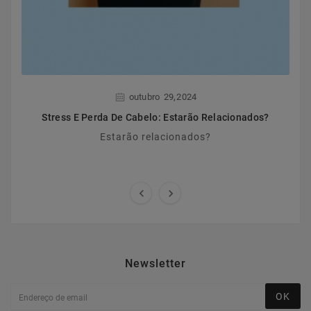
,
outubro
29
2024
Stress E Perda De Cabelo: Estarão Relacionados?
Estarão relacionados?


Newsletter
OK