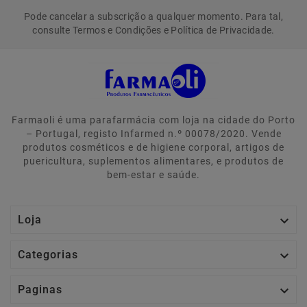
Pode cancelar a subscrição a qualquer momento. Para tal,
consulte Termos e Condições e Política de Privacidade.
Farmaoli é uma parafarmácia com loja na cidade do Porto
– Portugal, registo Infarmed n.º 00078/2020. Vende
produtos cosméticos e de higiene corporal, artigos de
puericultura, suplementos alimentares, e produtos de
bem-estar e saúde.

Loja

Categorias

Paginas