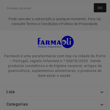
OK
Pode cancelar a subscrição a qualquer momento. Para tal,
consulte Termos e Condições e Política de Privacidade.
Farmaoli é uma parafarmácia com loja na cidade do Porto
– Portugal, registo Infarmed n.º 00078/2020. Vende
produtos cosméticos e de higiene corporal, artigos de
puericultura, suplementos alimentares, e produtos de
bem-estar e saúde.

Loja

Categorias