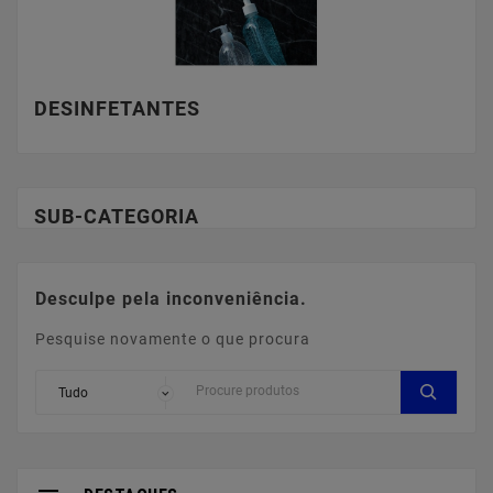
DESINFETANTES
SUB-CATEGORIA
Desculpe pela inconveniência.
Pesquise novamente o que procura