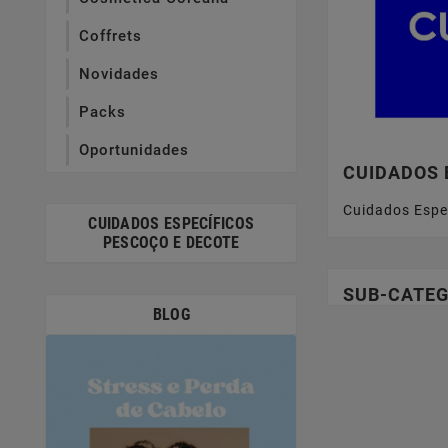
Coffrets
Novidades
Packs
Oportunidades
CUIDADOS 
Cuidados Espe
CUIDADOS ESPECÍFICOS
PESCOÇO E DECOTE
SUB-CATEG
BLOG