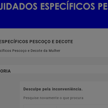
ESPECÍFICOS PESCOÇO E DECOTE
cíficos Pescoço e Decote da Mulher
ORIA
Desculpe pela inconveniência.
Pesquise novamente o que procura