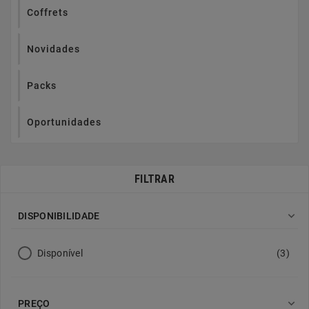
Coffrets
Novidades
Packs
Oportunidades
FILTRAR

DISPONIBILIDADE
Disponível
(3)

PREÇO