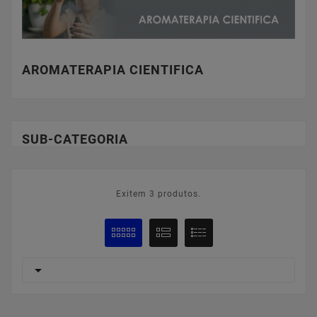
AROMATERAPIA CIENTIFICA
SUB-CATEGORIA
Exitem 3 produtos.
