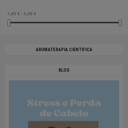
1,00 € - 3,00 €
AROMATERAPIA CIENTIFICA
BLOG