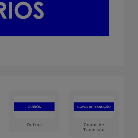
Outros
Copos de
Transição