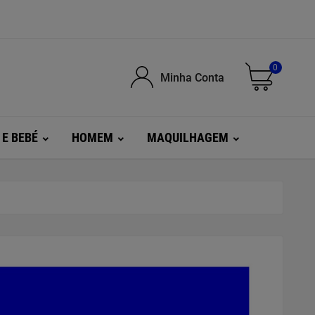
0
Minha Conta
 E BEBÉ
HOMEM
MAQUILHAGEM