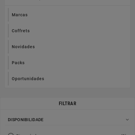
Marcas
Coffrets
Novidades
Packs
Oportunidades
FILTRAR

DISPONIBILIDADE