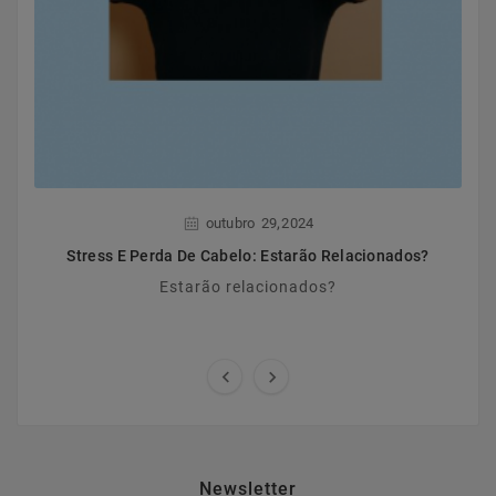
,
outubro
29
2024
Stress E Perda De Cabelo: Estarão Relacionados?
Estarão relacionados?


Newsletter