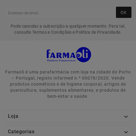
OK
Pode cancelar a subscrição a qualquer momento. Para tal,
consulte Termos e Condições e Política de Privacidade.
Farmaoli é uma parafarmácia com loja na cidade do Porto
– Portugal, registo Infarmed n.º 00078/2020. Vende
produtos cosméticos e de higiene corporal, artigos de
puericultura, suplementos alimentares, e produtos de
bem-estar e saúde.

Loja

Categorias