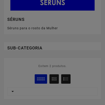
SÉRUNS
Séruns para o rosto da Mulher
SUB-CATEGORIA
Exitem 2 produtos.
