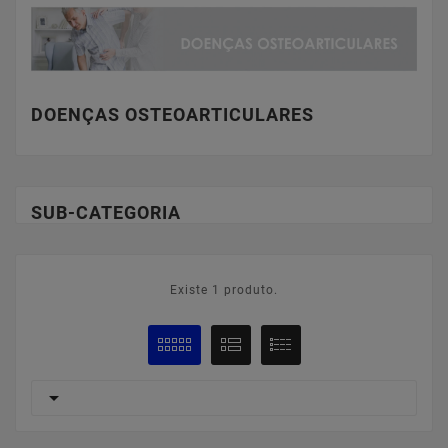
DOENÇAS OSTEOARTICULARES
SUB-CATEGORIA
Existe 1 produto.
