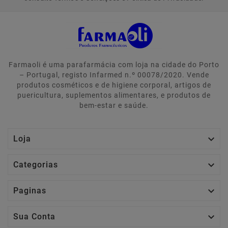
Farmaoli é uma parafarmácia com loja na cidade do Porto
– Portugal, registo Infarmed n.º 00078/2020. Vende
produtos cosméticos e de higiene corporal, artigos de
puericultura, suplementos alimentares, e produtos de
bem-estar e saúde.

Loja

Categorias

Paginas

Sua Conta