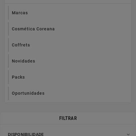
Marcas
Cosmética Coreana
Coffrets
Novidades
Packs
Oportunidades
FILTRAR

DISPONIBILIDADE