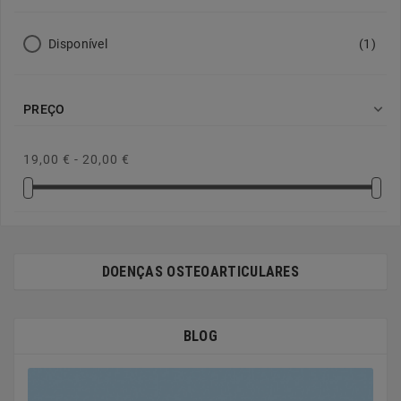
Disponível
(1)

PREÇO
19,00 € - 20,00 €
DOENÇAS OSTEOARTICULARES
BLOG