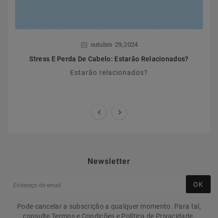
,
outubro
29
2024
Stress E Perda De Cabelo: Estarão Relacionados?
Estarão relacionados?


Newsletter
OK
Pode cancelar a subscrição a qualquer momento. Para tal,
consulte Termos e Condições e Política de Privacidade.