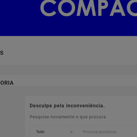
S
ORIA
Desculpe pela inconveniência.
Pesquise novamente o que procura