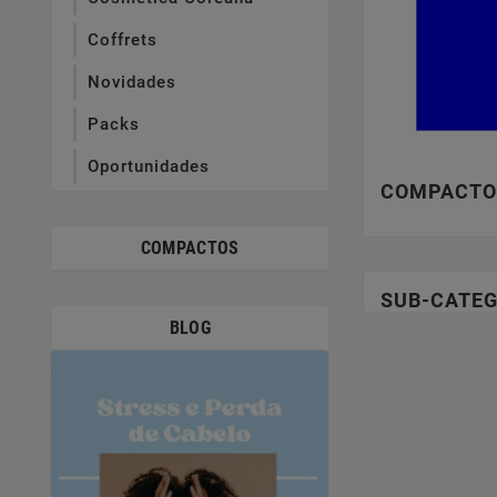
Coffrets
Novidades
Packs
Oportunidades
COMPACTO
COMPACTOS
SUB-CATEG
BLOG