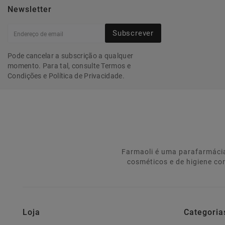
Newsletter
Subscrever
Pode cancelar a subscrição a qualquer
momento. Para tal, consulte Termos e
Condições e Política de Privacidade.
Farmaoli é uma parafarmácia
cosméticos e de higiene co
Loja
Categoria