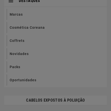

DESTAQUES
Marcas
Cosmética Coreana
Coffrets
Novidades
Packs
Oportunidades
CABELOS EXPOSTOS À POLUIÇÃO