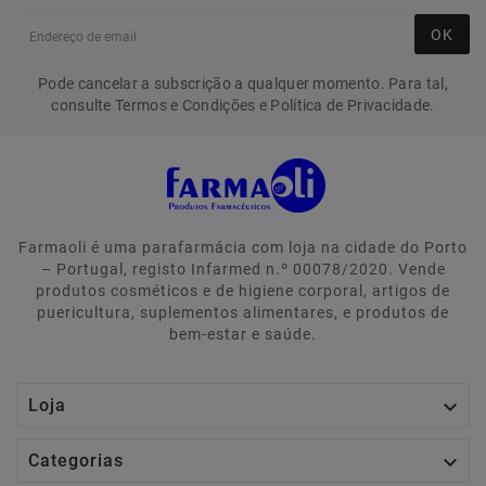
OK
Pode cancelar a subscrição a qualquer momento. Para tal,
consulte Termos e Condições e Política de Privacidade.
Farmaoli é uma parafarmácia com loja na cidade do Porto
– Portugal, registo Infarmed n.º 00078/2020. Vende
produtos cosméticos e de higiene corporal, artigos de
puericultura, suplementos alimentares, e produtos de
bem-estar e saúde.

Loja

Categorias