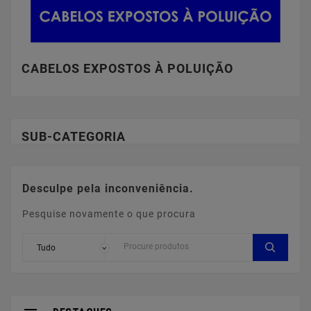
CABELOS EXPOSTOS À POLUIÇÃO
SUB-CATEGORIA
Desculpe pela inconveniência.
Pesquise novamente o que procura