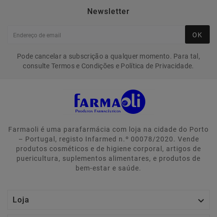
Newsletter
OK
Pode cancelar a subscrição a qualquer momento. Para tal,
consulte Termos e Condições e Política de Privacidade.
Farmaoli é uma parafarmácia com loja na cidade do Porto
– Portugal, registo Infarmed n.º 00078/2020. Vende
produtos cosméticos e de higiene corporal, artigos de
puericultura, suplementos alimentares, e produtos de
bem-estar e saúde.

Loja