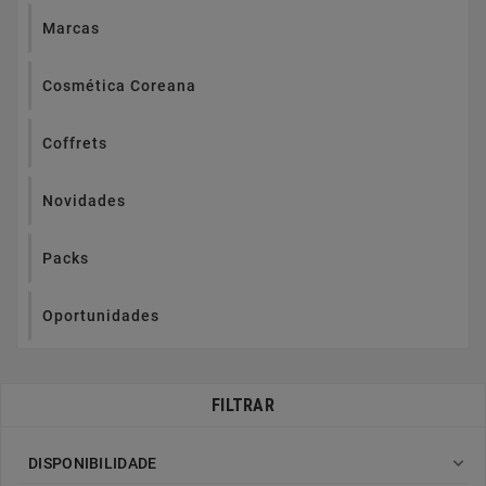
Marcas
Cosmética Coreana
Coffrets
Novidades
Packs
Oportunidades
FILTRAR

DISPONIBILIDADE