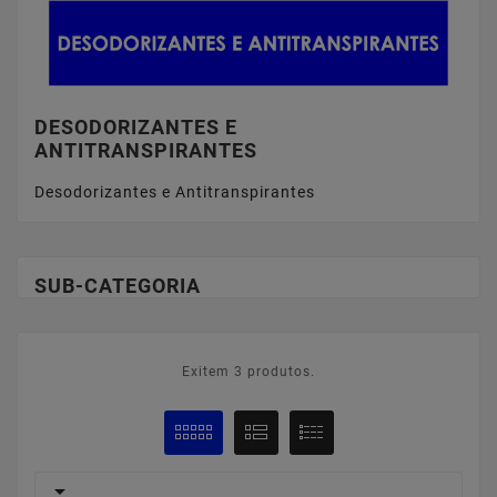
DESODORIZANTES E
ANTITRANSPIRANTES
Desodorizantes e Antitranspirantes
SUB-CATEGORIA
Exitem 3 produtos.
