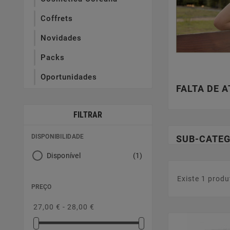
Coffrets
Novidades
Packs
Oportunidades
FALTA DE 
FILTRAR
DISPONIBILIDADE
SUB-CATEG
Disponível
(1)
Existe 1 produ
PREÇO
27,00 € - 28,00 €