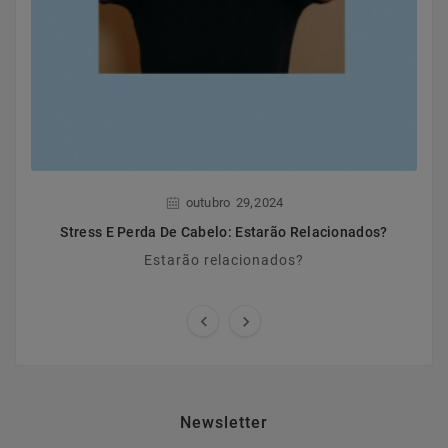
,
outubro
29
2024
Stress E Perda De Cabelo: Estarão Relacionados?
Estarão relacionados?


Newsletter