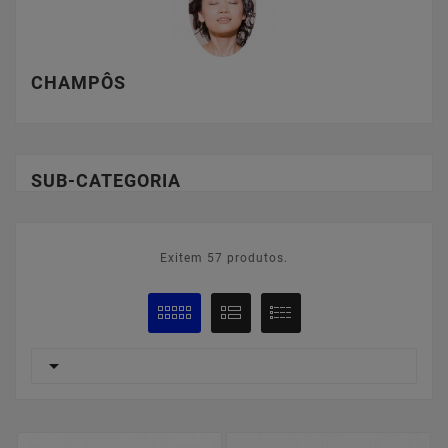
CHAMPÔS
SUB-CATEGORIA
Exitem 57 produtos.
