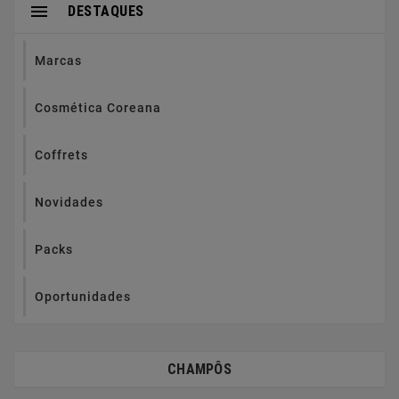

DESTAQUES
Marcas
Cosmética Coreana
Coffrets
Novidades
Packs
Oportunidades
CHAMPÔS