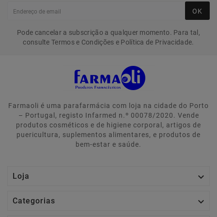
OK
Pode cancelar a subscrição a qualquer momento. Para tal,
consulte Termos e Condições e Política de Privacidade.
Farmaoli é uma parafarmácia com loja na cidade do Porto
– Portugal, registo Infarmed n.º 00078/2020. Vende
produtos cosméticos e de higiene corporal, artigos de
puericultura, suplementos alimentares, e produtos de
bem-estar e saúde.

Loja

Categorias