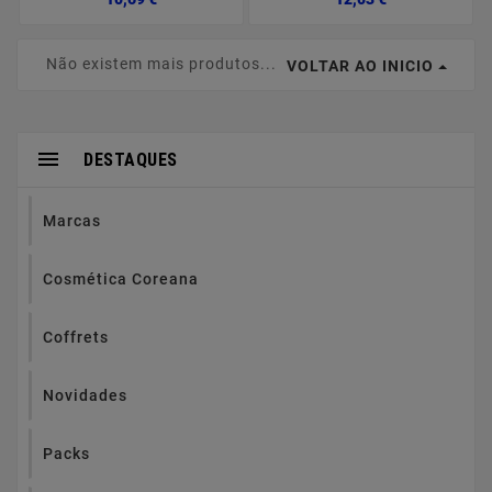
Não existem mais produtos...
VOLTAR AO INICIO

DESTAQUES
Marcas
Cosmética Coreana
Coffrets
Novidades
Packs