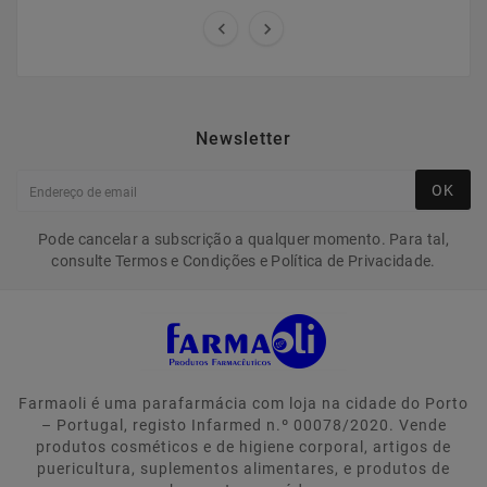


Newsletter
OK
Pode cancelar a subscrição a qualquer momento. Para tal,
consulte Termos e Condições e Política de Privacidade.
Farmaoli é uma parafarmácia com loja na cidade do Porto
– Portugal, registo Infarmed n.º 00078/2020. Vende
produtos cosméticos e de higiene corporal, artigos de
puericultura, suplementos alimentares, e produtos de