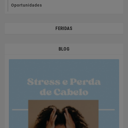
Oportunidades
FERIDAS
BLOG