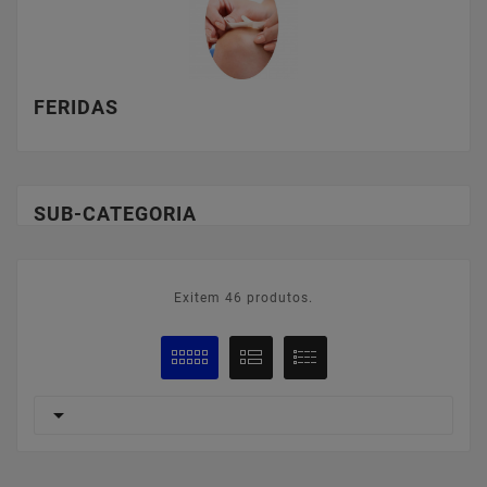
FERIDAS
SUB-CATEGORIA
Exitem 46 produtos.
