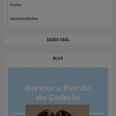
Packs
Oportunidades
SAÚDE ORAL
BLOG