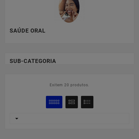
SAÚDE ORAL
SUB-CATEGORIA
Exitem 20 produtos.
